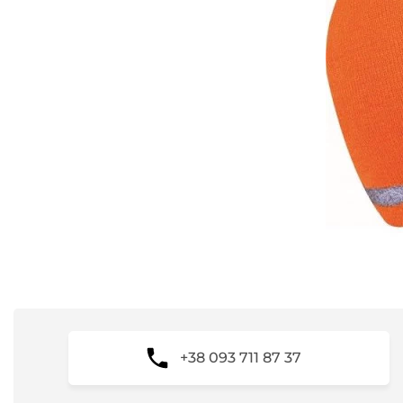
+38 093 711 87 37