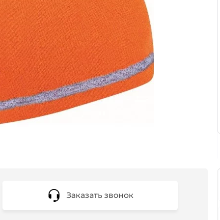
Заказать звонок