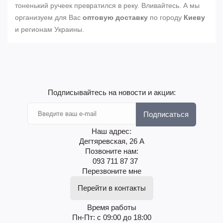
тоненький ручеек превратился в реку. Вливайтесь. А мы
организуем для Вас
оптовую доставку
по городу
Киеву
и регионам Украины.
Подписывайтесь на новости и акции:
Подписаться
Наш адрес:
Дегтяревская, 26 А
Позвоните нам:
093 711 87 37
Перезвоните мне
Перейти в контакты
Время работы
Пн-Пт: с 09:00 до 18:00