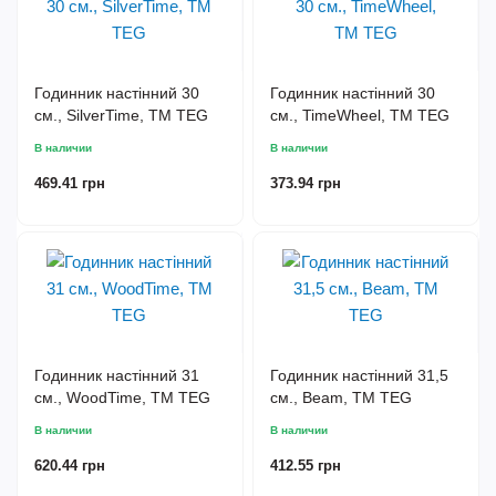
Годинник настінний 30
Годинник настінний 30
см., SilverTime, TM TEG
см., TimeWheel, TM TEG
В наличии
В наличии
469.41 грн
373.94 грн
Годинник настінний 31
Годинник настінний 31,5
см., WoodTime, TM TEG
см., Beam, TM TEG
В наличии
В наличии
620.44 грн
412.55 грн