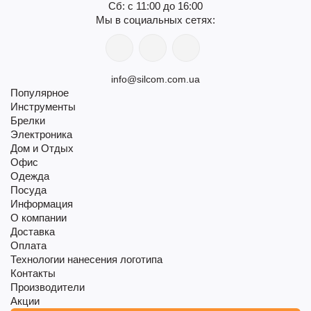
Сб: с 11:00 до 16:00
Мы в социальных сетях:
info@silcom.com.ua
Популярное
Инструменты
Брелки
Электроника
Дом и Отдых
Офис
Одежда
Посуда
Информация
О компании
Доставка
Оплата
Технологии нанесения логотипа
Контакты
Производители
Акции