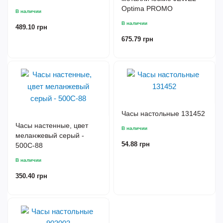
Optima PROMO
В наличии
В наличии
489.10 грн
675.79 грн
Часы настольные 131452
Часы настенные, цвет
В наличии
меланжевый серый -
54.88 грн
500C-88
В наличии
350.40 грн