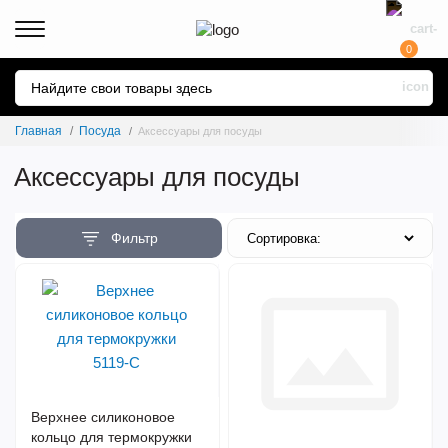
0
Главная
Посуда
Аксессуары для посуды
Аксессуары для посуды
Фильтр
Верхнее силиконовое
кольцо для термокружки