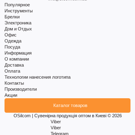
Популярное
Инструменты
Брелки
Электроника
Дом и Отдых
Офис
Одежда
Посуда
Информация
О компании
Доставка
Оплата
Технологии нанесения логотипа
Контакты
Производители
Акции
Каталог товаров
OSilcom | Сувенірна продукція оптом в Киеві © 2026
Viber
Viber
Telegram