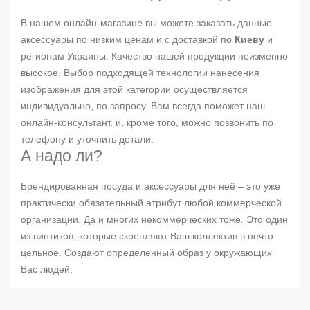
В нашем онлайн-магазине вы можете заказать данные
аксессуары по низким ценам и с доставкой по
Киеву
и
регионам Украины. Качество нашей продукции неизменно
высокое. Выбор подходящей технологии нанесения
изображения для этой категории осуществляется
индивидуально, по запросу. Вам всегда поможет наш
онлайн-консультант, и, кроме того, можно позвонить по
телефону и уточнить детали.
А надо ли?
Брендированная посуда и аксессуары для неё – это уже
практически обязательный атрибут любой коммерческой
организации. Да и многих некоммерческих тоже. Это один
из винтиков, которые скрепляют Ваш коллектив в нечто
цельное. Создают определенный образ у окружающих
Вас людей.