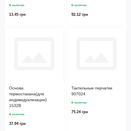
В наличии
В наличии
13.45 грн
92.12 грн
Основа
Тактильные перчатки
термостакана(для
907024
индивидуализации)
В наличии
1532B
75.24 грн
В наличии
37.94 грн