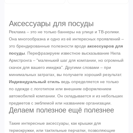
Аксессуары для посуды
Реклама – это не только баннеры на улице и ТВ-ролики.
Она многообразна и одно из её интересных проявлений –
это брендированные полезности вроде
аксессуаров для
посуды
. Перефразируем известное высказывание Нила
Армстронга – "маленький шаг для компании, но огромный
скачок для вашего имиджа". Другими словами – при
минимальных затратах, вы получаете хороший результат.
Индивидуальный стиль
ведь определяется не только
по одежде с логотипом или внешним оформлением
автомобилей компании. Он складывается и из небольших
предметов с эмблемой или названием организации.
Делаем полезное ещё полезнее
Такие интересные аксессуары, как крышки для
термокружки, или тактильные перчатки, позволяющие