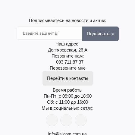
Подписывайтесь на новости и акции:
Подписаться
Наш адрес:
Дегтяревская, 26 А
Позвоните нам:
093 711 87 37
Перезвоните мне
Перейти в контакты
Время работы
Пн-Пт: с 09:00 до 18:00
Сб: с 11:00 до 16:00
Мы в социальных сетях:
info@silcom.com.ua